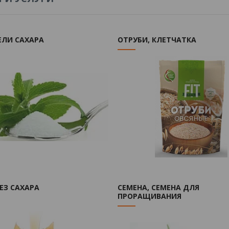
ЕЛИ САХАРА
ОТРУБИ, КЛЕТЧАТКА
ЕЗ САХАРА
СЕМЕНА, СЕМЕНА ДЛЯ
ПРОРАЩИВАНИЯ