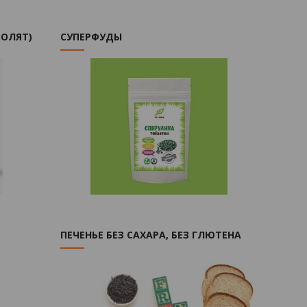
ОЛЯТ)
СУПЕРФУДЫ
ПЕЧЕНЬЕ БЕЗ САХАРА, БЕЗ ГЛЮТЕНА