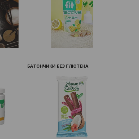
БАТОНЧИКИ БЕЗ ГЛЮТЕНА