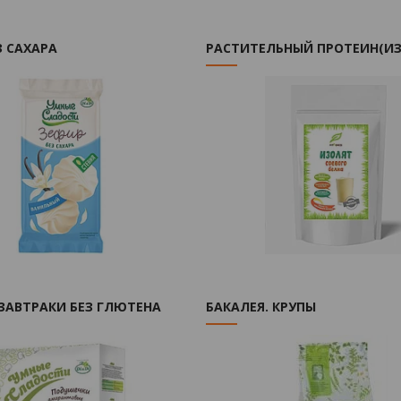
З САХАРА
РАСТИТЕЛЬНЫЙ ПРОТЕИН(ИЗ
ЗАВТРАКИ БЕЗ ГЛЮТЕНА
БАКАЛЕЯ. КРУПЫ