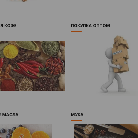
Я КОФЕ
ПОКУПКА ОПТОМ
Е МАСЛА
МУКА