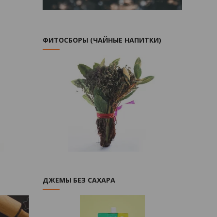
ФИТОСБОРЫ (ЧАЙНЫЕ НАПИТКИ)
ДЖЕМЫ БЕЗ САХАРА