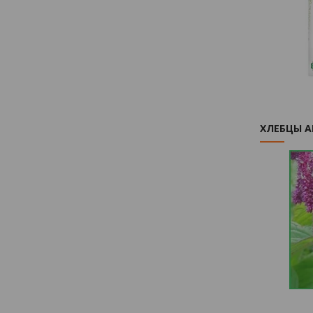
ХЛЕБЦЫ 