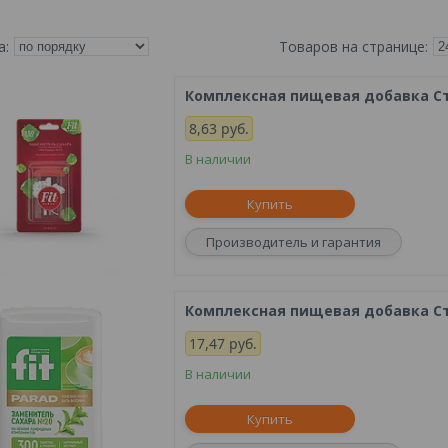
Комплексная пищевая добавка Ст
8,63
руб.
В наличии
Купить
Производитель и гарантия
Комплексная пищевая добавка Ст
17,47
руб.
В наличии
Купить