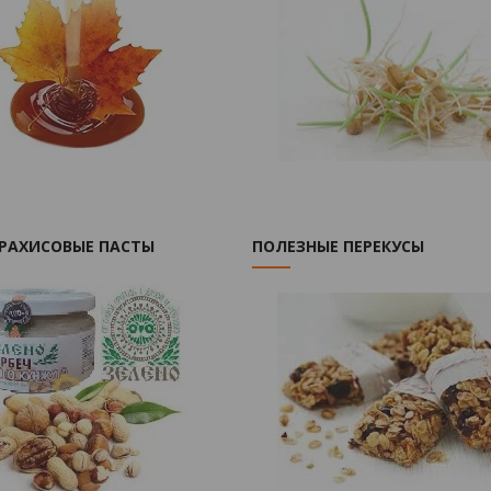
АРАХИСОВЫЕ ПАСТЫ
ПОЛЕЗНЫЕ ПЕРЕКУСЫ