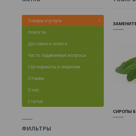
Товары и услуги
ЗАМЕНИТ
Новости
Доставка и оплата
Часто задаваемые вопросы
Сертификаты и лицензии
Отзывы
О нас
Статьи
СИРОПЫ Б
ФИЛЬТРЫ