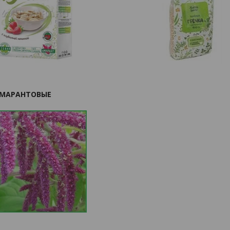
АМАРАНТОВЫЕ