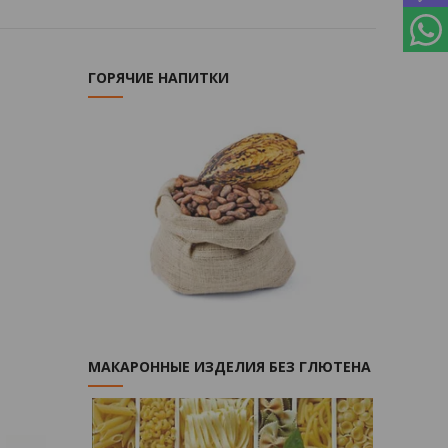
ГОРЯЧИЕ НАПИТКИ
МАКАРОННЫЕ ИЗДЕЛИЯ БЕЗ ГЛЮТЕНА