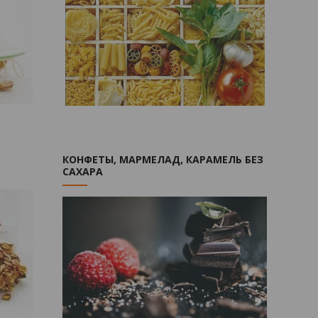
КОНФЕТЫ, МАРМЕЛАД, КАРАМЕЛЬ БЕЗ
САХАРА