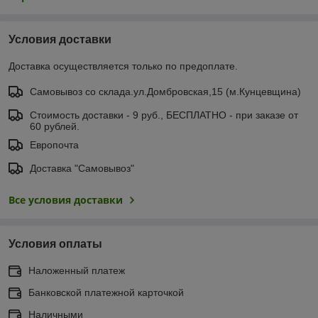
Условия доставки
Доставка осуществляется только по предоплате.
Самовывоз со склада.ул.Домбровская,15 (м.Кунцевщина)
Стоимость доставки - 9 руб., БЕСПЛАТНО - при заказе от
60 рублей.
Европочта
Доставка "Самовывоз"
Все условия доставки
Условия оплаты
Наложенный платеж
Банковской платежной карточкой
Наличными