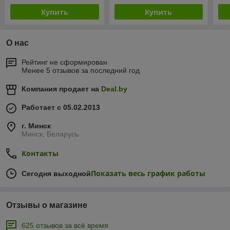
Купить
Купить
О нас
Рейтинг не сформирован
Менее 5 отзывов за последний год
Компания продает на
Deal.by
Работает с 05.02.2013
г. Минск
Минск, Беларусь
Контакты
Показать весь график работы
Сегодня выходной
Отзывы о магазине
625 отзывов за всё время