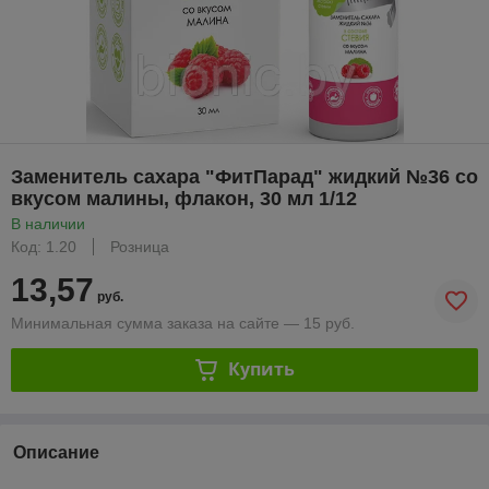
Заменитель сахара "ФитПарад" жидкий №36 со
вкусом малины, флакон, 30 мл 1/12
В наличии
Код: 1.20
Розница
13,57
руб.
Минимальная сумма заказа на сайте — 15 руб.
Купить
Описание