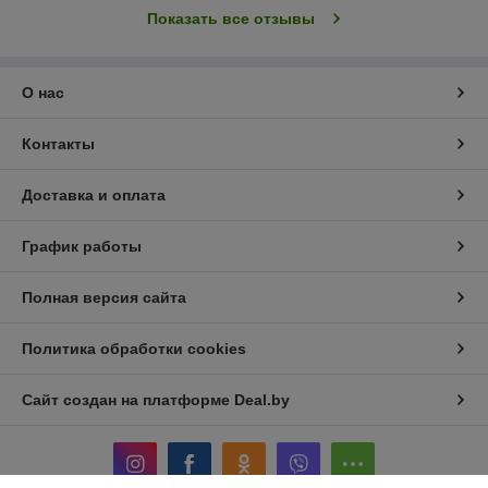
Показать все отзывы
О нас
Контакты
Доставка и оплата
График работы
Полная версия сайта
Политика обработки cookies
Сайт создан на платформе Deal.by