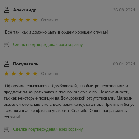
Александр
26.08.2024
Отлично
Всё так, как и должно быть в общем хорошем случае!
Сделка подтверждена через корзину
Покупатель
09.04.2024
Отлично
Оформила самовывоз с Домбровской,  но быстро перезвонили и 
предложили забрать заказ в полном объеме с по. Независимости, 
так как некоторые позиции на Домбровской отсутствовали. Магазин 
оказался очень милым, с вежливым консультантом. Приятный бонус 
- экологичная крафтовая упаковка. Спасибо. Очень понравились 
супчики!
Сделка подтверждена через корзину