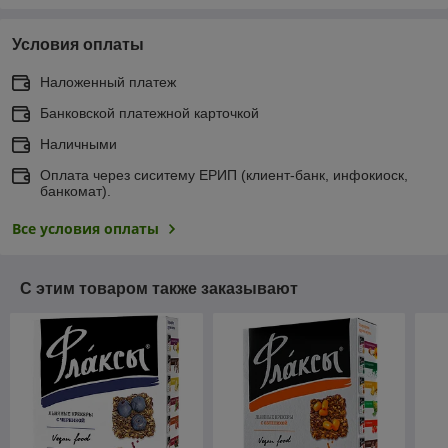
Условия оплаты
Наложенный платеж
Банковской платежной карточкой
Наличными
Оплата через сиситему ЕРИП (клиент-банк, инфокиоск,
банкомат).
Все условия оплаты
С этим товаром также заказывают