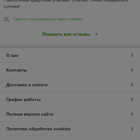
- экологичная крафтовая упаковка. Спасибо. Очень понравились 
супчики!
Сделка подтверждена через корзину
Показать все отзывы
О нас
Контакты
Доставка и оплата
График работы
Полная версия сайта
Политика обработки cookies