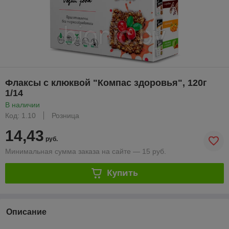
Флаксы с клюквой "Компас здоровья", 120г
1/14
В наличии
Код: 1.10
Розница
14,43
руб.
Минимальная сумма заказа на сайте — 15 руб.
Купить
Описание