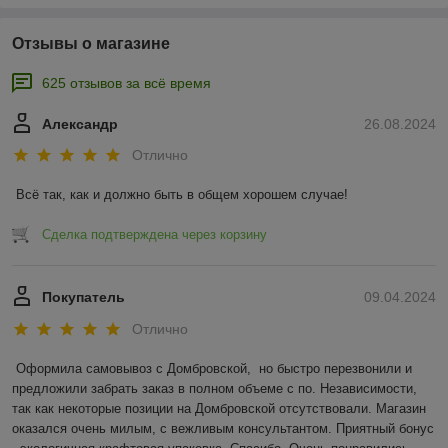
Отзывы о магазине
625 отзывов за всё время
Александр
26.08.2024
Отлично
Всё так, как и должно быть в общем хорошем случае!
Сделка подтверждена через корзину
Покупатель
09.04.2024
Отлично
Оформила самовывоз с Домбровской,  но быстро перезвонили и 
предложили забрать заказ в полном объеме с по. Независимости, 
так как некоторые позиции на Домбровской отсутствовали. Магазин 
оказался очень милым, с вежливым консультантом. Приятный бонус 