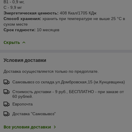
В
1
- 0,9 мг,
С - 9,9 мг
Энергетическая ценность:
408 Ккал/1705 КДж
Способ хранения:
хранить при температуре не выше 25 °С в
сухом месте
Срок годности:
10 месяцев
Скрыть
Условия доставки
Доставка осуществляется только по предоплате.
Самовывоз со склада.ул.Домбровская,15 (м.Кунцевщина)
Стоимость доставки - 9 руб., БЕСПЛАТНО - при заказе от
60 рублей.
Европочта
Доставка "Самовывоз"
Все условия доставки