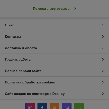
Показать все отзывы
О нас
Контакты
Доставка и оплата
График работы
Полная версия сайта
Политика обработки cookies
Сайт создан на платформе Deal.by