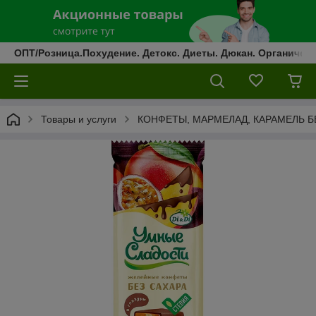
ОПТ/Розница.Похудение. Детокс. Диеты. Дюкан. Органическ
Товары и услуги
КОНФЕТЫ, МАРМЕЛАД, КАРАМЕЛЬ Б