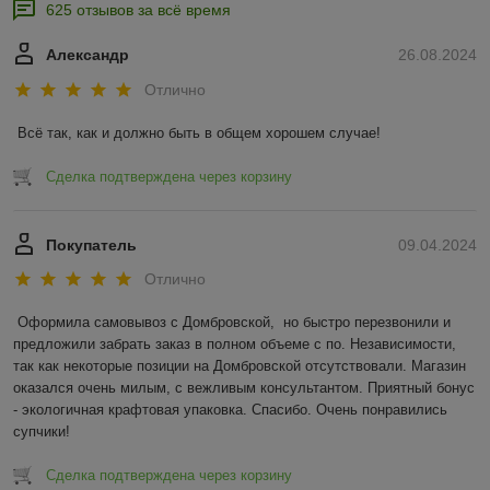
625 отзывов за всё время
Александр
26.08.2024
Отлично
Всё так, как и должно быть в общем хорошем случае!
Сделка подтверждена через корзину
Покупатель
09.04.2024
Отлично
Оформила самовывоз с Домбровской,  но быстро перезвонили и 
предложили забрать заказ в полном объеме с по. Независимости, 
так как некоторые позиции на Домбровской отсутствовали. Магазин 
оказался очень милым, с вежливым консультантом. Приятный бонус 
- экологичная крафтовая упаковка. Спасибо. Очень понравились 
супчики!
Сделка подтверждена через корзину