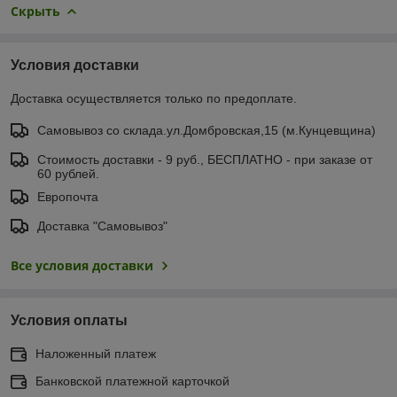
Скрыть
Условия доставки
Доставка осуществляется только по предоплате.
Самовывоз со склада.ул.Домбровская,15 (м.Кунцевщина)
Стоимость доставки - 9 руб., БЕСПЛАТНО - при заказе от
60 рублей.
Европочта
Доставка "Самовывоз"
Все условия доставки
Условия оплаты
Наложенный платеж
Банковской платежной карточкой