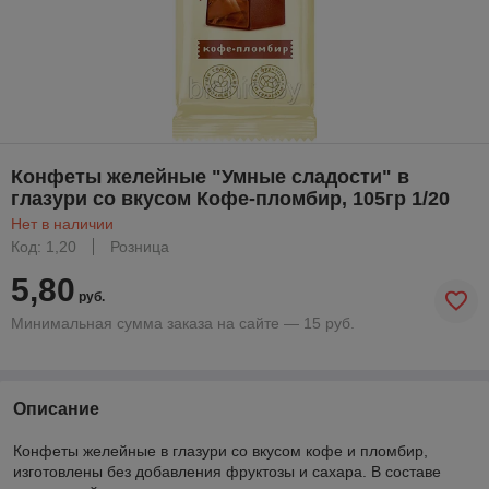
Конфеты желейные "Умные сладости" в
глазури со вкусом Кофе-пломбир, 105гр 1/20
Нет в наличии
Код: 1,20
Розница
5,80
руб.
Минимальная сумма заказа на сайте — 15 руб.
Описание
Конфеты желейные в глазури со вкусом кофе и пломбир,
изготовлены без добавления фруктозы и сахара. В составе