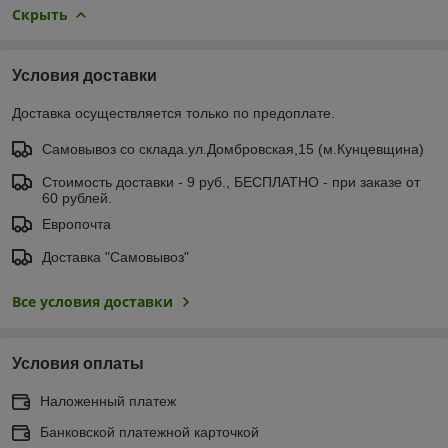
Скрыть
Условия доставки
Доставка осуществляется только по предоплате.
Самовывоз со склада.ул.Домбровская,15 (м.Кунцевщина)
Стоимость доставки - 9 руб., БЕСПЛАТНО - при заказе от
60 рублей.
Европочта
Доставка "Самовывоз"
Все условия доставки
Условия оплаты
Наложенный платеж
Банковской платежной карточкой