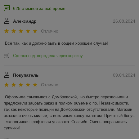
625 отзывов за всё время
Александр
26.08.2024
Отлично
Всё так, как и должно быть в общем хорошем случае!
Сделка подтверждена через корзину
Покупатель
09.04.2024
Отлично
Оформила самовывоз с Домбровской,  но быстро перезвонили и 
предложили забрать заказ в полном объеме с по. Независимости, 
так как некоторые позиции на Домбровской отсутствовали. Магазин 
оказался очень милым, с вежливым консультантом. Приятный бонус 
- экологичная крафтовая упаковка. Спасибо. Очень понравились 
супчики!