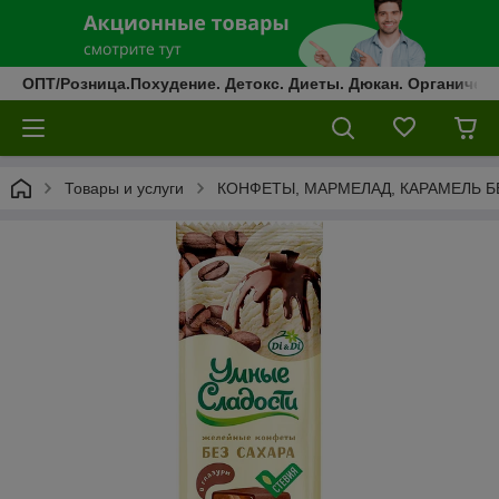
ОПТ/Розница.Похудение. Детокс. Диеты. Дюкан. Органическ
Товары и услуги
КОНФЕТЫ, МАРМЕЛАД, КАРАМЕЛЬ Б