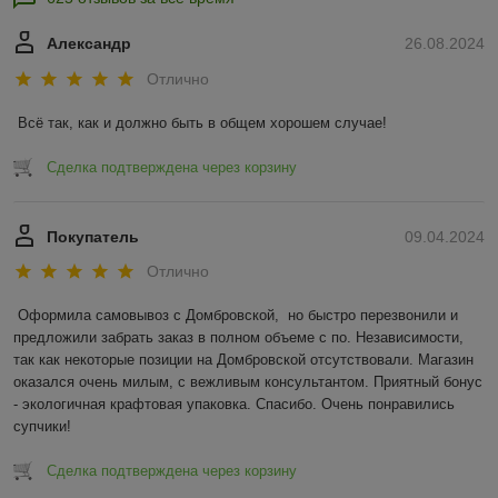
Александр
26.08.2024
Отлично
Всё так, как и должно быть в общем хорошем случае!
Сделка подтверждена через корзину
Покупатель
09.04.2024
Отлично
Оформила самовывоз с Домбровской,  но быстро перезвонили и 
предложили забрать заказ в полном объеме с по. Независимости, 
так как некоторые позиции на Домбровской отсутствовали. Магазин 
оказался очень милым, с вежливым консультантом. Приятный бонус 
- экологичная крафтовая упаковка. Спасибо. Очень понравились 
супчики!
Сделка подтверждена через корзину