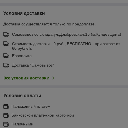
Условия доставки
Доставка осуществляется только по предоплате.
Самовывоз со склада.ул.Домбровская,15 (м.Кунцевщина)
Стоимость доставки - 9 руб., БЕСПЛАТНО - при заказе от
60 рублей.
Европочта
Доставка "Самовывоз"
Все условия доставки
Условия оплаты
Наложенный платеж
Банковской платежной карточкой
Наличными