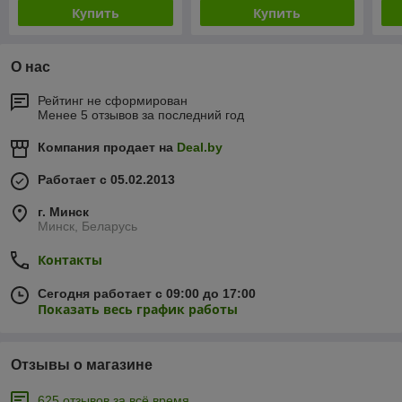
Купить
Купить
О нас
Рейтинг не сформирован
Менее 5 отзывов за последний год
Компания продает на
Deal.by
Работает с 05.02.2013
г. Минск
Минск, Беларусь
Контакты
Сегодня работает с 09:00 до 17:00
Показать весь график работы
Отзывы о магазине
625 отзывов за всё время