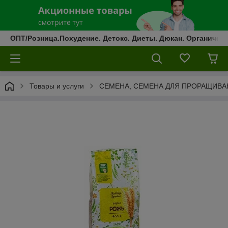
ОПТ/Розница.Похудение. Детокс. Диеты. Дюкан. Органическ
Товары и услуги
СЕМЕНА, СЕМЕНА ДЛЯ ПРОРАЩИВА