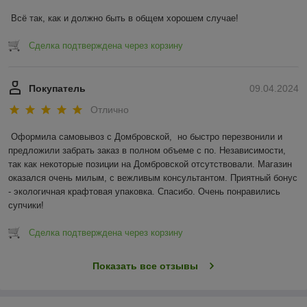
Всё так, как и должно быть в общем хорошем случае!
Сделка подтверждена через корзину
Покупатель
09.04.2024
Отлично
Оформила самовывоз с Домбровской,  но быстро перезвонили и 
предложили забрать заказ в полном объеме с по. Независимости, 
так как некоторые позиции на Домбровской отсутствовали. Магазин 
оказался очень милым, с вежливым консультантом. Приятный бонус 
- экологичная крафтовая упаковка. Спасибо. Очень понравились 
супчики!
Сделка подтверждена через корзину
Показать все отзывы