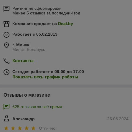
Рейтинг не сформирован
Менее 5 отзывов за последний год
Компания продает на
Deal.by
Работает с 05.02.2013
г. Минск
Минск, Беларусь
Контакты
Сегодня работает с 09:00 до 17:00
Показать весь график работы
Отзывы о магазине
625 отзывов за всё время
Александр
26.08.2024
Отлично