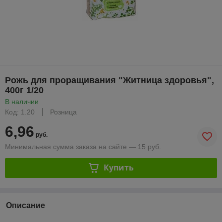
Рожь для проращивания "Житница здоровья",
400г 1/20
В наличии
Код: 1.20
Розница
6,96
руб.
Минимальная сумма заказа на сайте — 15 руб.
Купить
Описание