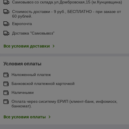
Самовывоз со склада.ул.Домбровская,15 (м.Кунцевщина)
Стоимость доставки - 9 руб., БЕСПЛАТНО - при заказе от
60 рублей.
Европочта
Доставка "Самовывоз"
Все условия доставки
Условия оплаты
Наложенный платеж
Банковской платежной карточкой
Наличными
Оплата через сиситему ЕРИП (клиент-банк, инфокиоск,
банкомат).
Все условия оплаты