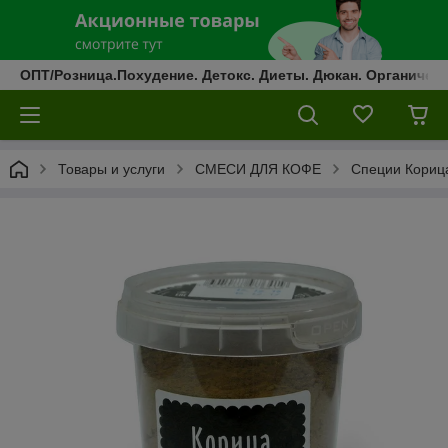
ОПТ/Розница.Похудение. Детокс. Диеты. Дюкан. Органическ
Товары и услуги
СМЕСИ ДЛЯ КОФЕ
Специи Корица