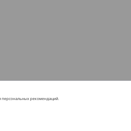
я персональных рекомендаций.
ваться на контент