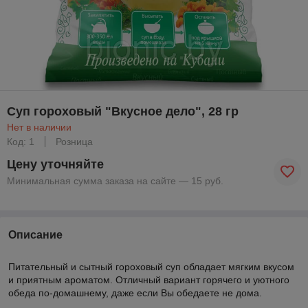
Суп гороховый "Вкусное дело", 28 гр
Нет в наличии
Код: 1
Розница
Цену уточняйте
Минимальная сумма заказа на сайте — 15 руб.
Описание
Питательный и сытный гороховый суп
обладает мягким вкусом
и приятным ароматом. Отличный вариант горячего и уютного
обеда по-домашнему, даже если Вы обедаете не дома.