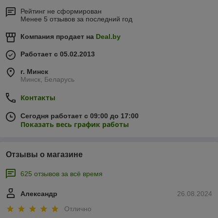
Рейтинг не сформирован
Менее 5 отзывов за последний год
Компания продает на
Deal.by
Работает с 05.02.2013
г. Минск
Минск, Беларусь
Контакты
Сегодня работает с 09:00 до 17:00
Показать весь график работы
Отзывы о магазине
625 отзывов за всё время
Александр
26.08.2024
Отлично