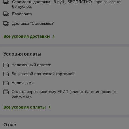
Стоимость доставки - 9 руб., БЕСПЛАТНО - при заказе от
60 рублей.
Европочта
Доставка "Самовывоз"
Все условия доставки
Условия оплаты
Наложенный платеж
Банковской платежной карточкой
Наличными
Оплата через сиситему ЕРИП (клиент-банк, инфокиоск,
банкомат).
Все условия оплаты
О нас