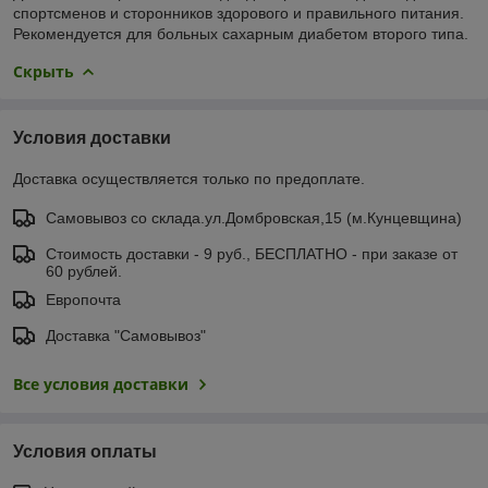
спортсменов и сторонников здорового и правильного питания.
Рекомендуется для больных сахарным диабетом второго типа.
Скрыть
Условия доставки
Доставка осуществляется только по предоплате.
Самовывоз со склада.ул.Домбровская,15 (м.Кунцевщина)
Стоимость доставки - 9 руб., БЕСПЛАТНО - при заказе от
60 рублей.
Европочта
Доставка "Самовывоз"
Все условия доставки
Условия оплаты