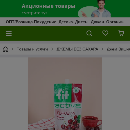
ОПТ/Розница.Похудение. Детокс. Диеты. Дюкан. Органическ
Товары и услуги
ДЖЕМЫ БЕЗ САХАРА
Джем Вишня