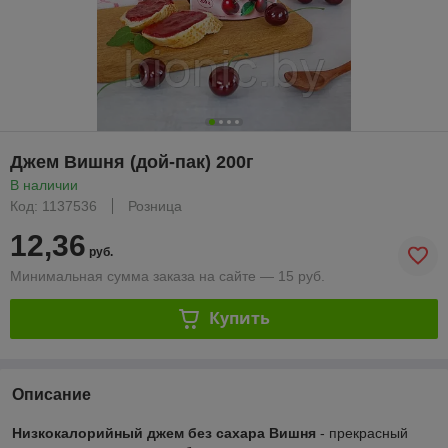
Джем Вишня (дой-пак) 200г
В наличии
Код: 1137536
Розница
12,36
руб.
Минимальная сумма заказа на сайте — 15 руб.
Купить
Описание
Низкокалорийный джем без сахара Вишня
- прекрасный