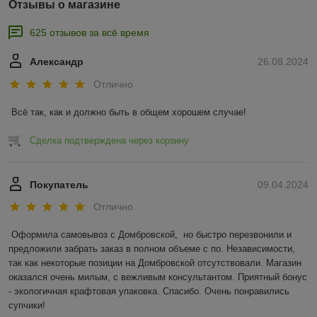
Отзывы о магазине
625 отзывов за всё время
Александр
26.08.2024
Отлично
Всё так, как и должно быть в общем хорошем случае!
Сделка подтверждена через корзину
Покупатель
09.04.2024
Отлично
Оформила самовывоз с Домбровской,  но быстро перезвонили и 
предложили забрать заказ в полном объеме с по. Независимости, 
так как некоторые позиции на Домбровской отсутствовали. Магазин 
оказался очень милым, с вежливым консультантом. Приятный бонус 
- экологичная крафтовая упаковка. Спасибо. Очень понравились 
супчики!