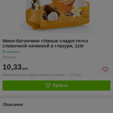
Мини-батончики «Умные сладости»со
сливочной начинкой в глазури, 110г
В наличии
Розница
10,33
руб.
Минимальная сумма заказа на сайте — 15 руб.
Купить
Описание