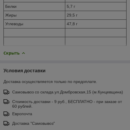
Белки
5,7 г
Жиры
29,5 г
Углеводы
47,8 г
Скрыть
Условия доставки
Доставка осуществляется только по предоплате.
Самовывоз со склада.ул.Домбровская,15 (м.Кунцевщина)
Стоимость доставки - 9 руб., БЕСПЛАТНО - при заказе от
60 рублей.
Европочта
Доставка "Самовывоз"