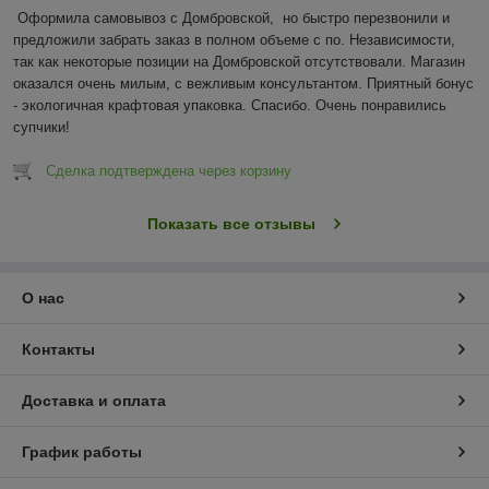
Оформила самовывоз с Домбровской,  но быстро перезвонили и 
предложили забрать заказ в полном объеме с по. Независимости, 
так как некоторые позиции на Домбровской отсутствовали. Магазин 
оказался очень милым, с вежливым консультантом. Приятный бонус 
- экологичная крафтовая упаковка. Спасибо. Очень понравились 
супчики!
Сделка подтверждена через корзину
Показать все отзывы
О нас
Контакты
Доставка и оплата
График работы