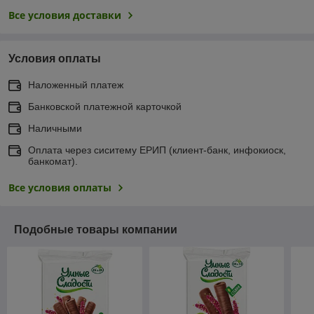
Все условия доставки
Условия оплаты
Наложенный платеж
Банковской платежной карточкой
Наличными
Оплата через сиситему ЕРИП (клиент-банк, инфокиоск,
банкомат).
Все условия оплаты
Подобные товары компании