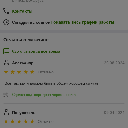
Минск, Беларусь
Контакты
Показать весь график работы
Сегодня выходной
Отзывы о магазине
625 отзывов за всё время
Александр
26.08.2024
Отлично
Всё так, как и должно быть в общем хорошем случае!
Сделка подтверждена через корзину
Покупатель
09.04.2024
Отлично