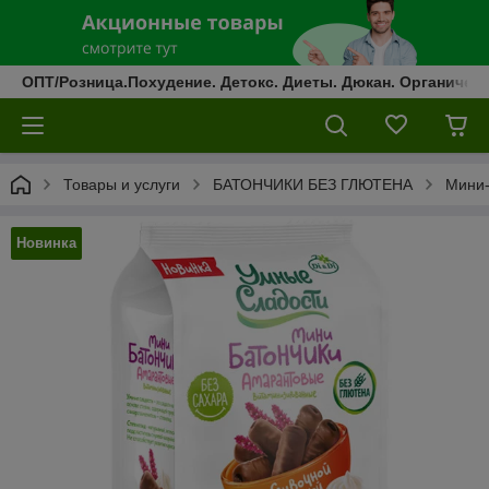
ОПТ/Розница.Похудение. Детокс. Диеты. Дюкан. Органическ
Товары и услуги
БАТОНЧИКИ БЕЗ ГЛЮТЕНА
Мини-
Новинка