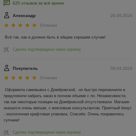
625 отзывов за всё время
Александр
26.08.2024
Отлично
Всё так, как и должно быть в общем хорошем случае!
Сделка подтверждена через корзину
Покупатель
09.04.2024
Отлично
Оформила самовывоз с Домбровской,  но быстро перезвонили и 
предложили забрать заказ в полном объеме с по. Независимости, 
так как некоторые позиции на Домбровской отсутствовали. Магазин 
оказался очень милым, с вежливым консультантом. Приятный бонус 
- экологичная крафтовая упаковка. Спасибо. Очень понравились 
супчики!
Сделка подтверждена через корзину