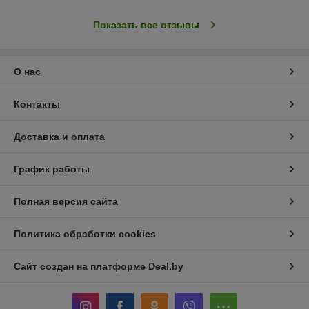
Показать все отзывы
О нас
Контакты
Доставка и оплата
График работы
Полная версия сайта
Политика обработки cookies
Сайт создан на платформе Deal.by