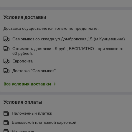
Условия доставки
Доставка осуществляется только по предоплате.
Самовывоз со склада.ул.Домбровская,15 (м.Кунцевщина)
Стоимость доставки - 9 руб., БЕСПЛАТНО - при заказе от
60 рублей.
Европочта
Доставка "Самовывоз"
Все условия доставки
Условия оплаты
Наложенный платеж
Банковской платежной карточкой
Наличными