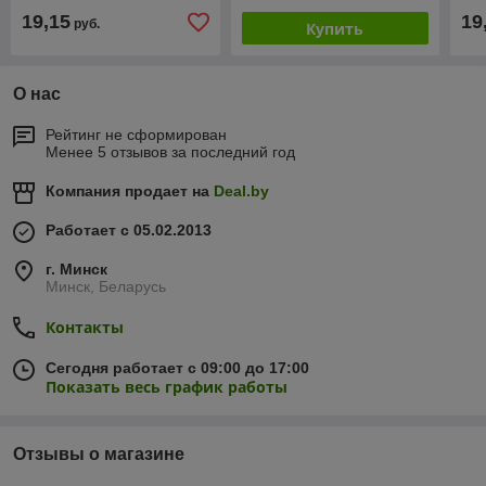
19,15
19
руб.
Купить
О нас
Рейтинг не сформирован
Менее 5 отзывов за последний год
Компания продает на
Deal.by
Работает с 05.02.2013
г. Минск
Минск, Беларусь
Контакты
Сегодня работает с 09:00 до 17:00
Показать весь график работы
Отзывы о магазине