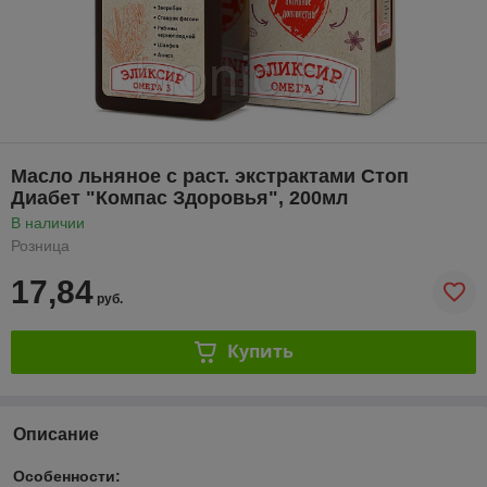
Масло льняное с раст. экстрактами Стоп
Диабет "Компас Здоровья", 200мл
В наличии
Розница
17,84
руб.
Купить
Описание
Особенности: