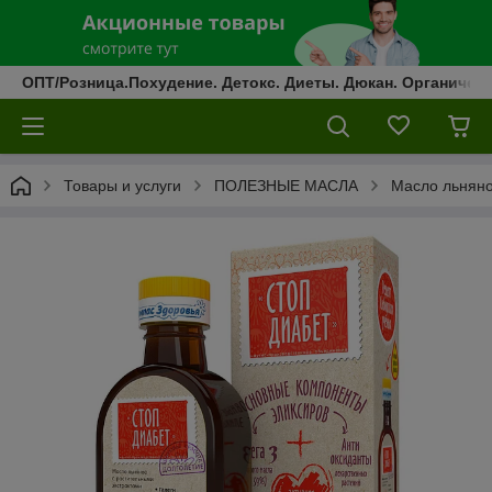
ОПТ/Розница.Похудение. Детокс. Диеты. Дюкан. Органическ
Товары и услуги
ПОЛЕЗНЫЕ МАСЛА
Масло льняно