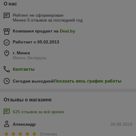
О нас
Рейтинг не сформирован
Менее 5 отзывов за последний год
Компания продает на
Deal.by
Работает с 05.02.2013
г. Минск
Минск, Беларусь
Контакты
Показать весь график работы
Сегодня выходной
Отзывы о магазине
625 отзывов за всё время
Александр
26.08.2024
Отлично