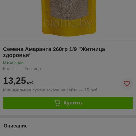
Семена Амаранта 260гр 1/9 "Житница
здоровья"
В наличии
Код: 1
Розница
13,25
руб.
Минимальная сумма заказа на сайте — 15 руб.
Купить
Описание