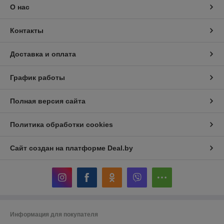
О нас
Контакты
Доставка и оплата
График работы
Полная версия сайта
Политика обработки cookies
Сайт создан на платформе Deal.by
Информация для покупателя