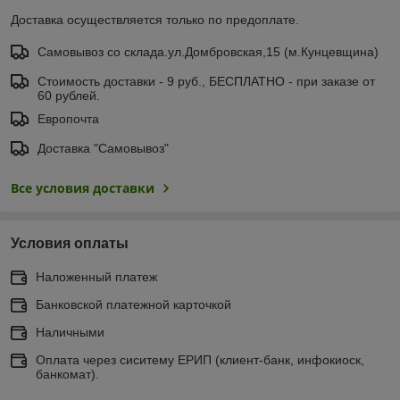
Доставка осуществляется только по предоплате.
Самовывоз со склада.ул.Домбровская,15 (м.Кунцевщина)
Стоимость доставки - 9 руб., БЕСПЛАТНО - при заказе от
60 рублей.
Европочта
Доставка "Самовывоз"
Все условия доставки
Условия оплаты
Наложенный платеж
Банковской платежной карточкой
Наличными
Оплата через сиситему ЕРИП (клиент-банк, инфокиоск,
банкомат).