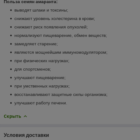
Польза семян амаранта:
выводят шлаки и токсины;
снижают уровень холестерина в крови;
снижают риск появления опухолей;
нормализуют пищеварение, обмен веществ;
замедляет старение;
являются мощнейшим иммуномодулятором;
при физических нагрузках;
для спортсменов;
улучшают пищеварение;
при умственных нагрузках;
восстанавливают защитные силы организма;
улучшают работу печени.
Скрыть
Условия доставки