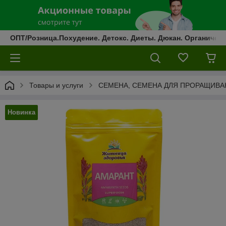
ОПТ/Розница.Похудение. Детокс. Диеты. Дюкан. Органическ
Товары и услуги
СЕМЕНА, СЕМЕНА ДЛЯ ПРОРАЩИВА
Новинка