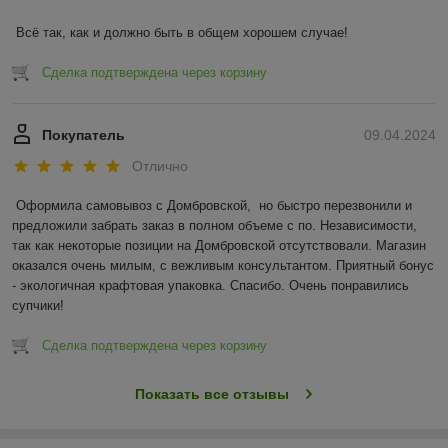
Всё так, как и должно быть в общем хорошем случае!
Сделка подтверждена через корзину
Покупатель
09.04.2024
Отлично
Оформила самовывоз с Домбровской,  но быстро перезвонили и 
предложили забрать заказ в полном объеме с по. Независимости, 
так как некоторые позиции на Домбровской отсутствовали. Магазин 
оказался очень милым, с вежливым консультантом. Приятный бонус 
- экологичная крафтовая упаковка. Спасибо. Очень понравились 
супчики!
Сделка подтверждена через корзину
Показать все отзывы