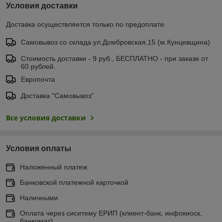
Условия доставки
Доставка осуществляется только по предоплате.
Самовывоз со склада.ул.Домбровская,15 (м.Кунцевщина)
Стоимость доставки - 9 руб., БЕСПЛАТНО - при заказе от
60 рублей.
Европочта
Доставка "Самовывоз"
Все условия доставки
Условия оплаты
Наложенный платеж
Банковской платежной карточкой
Наличными
Оплата через сиситему ЕРИП (клиент-банк, инфокиоск,
банкомат).