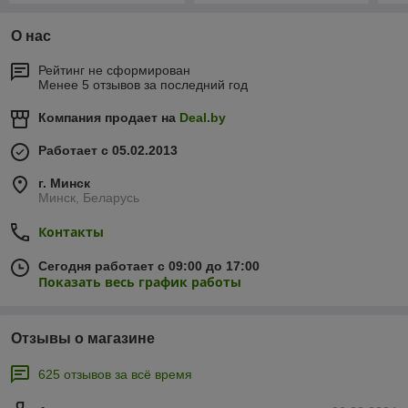
О нас
Рейтинг не сформирован
Менее 5 отзывов за последний год
Компания продает на
Deal.by
Работает с 05.02.2013
г. Минск
Минск, Беларусь
Контакты
Сегодня работает с 09:00 до 17:00
Показать весь график работы
Отзывы о магазине
625 отзывов за всё время