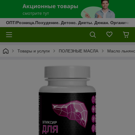
ОПТ/Розница.Похудение. Детокс. Диеты. Дюкан. Органическ
Товары и услуги
ПОЛЕЗНЫЕ МАСЛА
Масло льняное