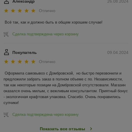
Александр
26.08.2024
Отлично
Всё так, как и должно быть в общем хорошем случае!
Сделка подтверждена через корзину
Покупатель
09.04.2024
Отлично
Оформила самовывоз с Домбровской,  но быстро перезвонили и 
предложили забрать заказ в полном объеме с по. Независимости, 
так как некоторые позиции на Домбровской отсутствовали. Магазин 
оказался очень милым, с вежливым консультантом. Приятный бонус 
- экологичная крафтовая упаковка. Спасибо. Очень понравились 
супчики!
Сделка подтверждена через корзину
Показать все отзывы