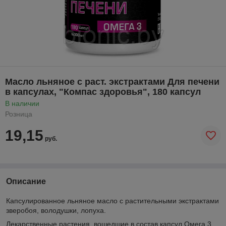
Масло льняное с раст. экстрактами Для печени
в капсулах, "Компас здоровья", 180 капсул
В наличии
Розница
19,15
руб.
Описание
Капсулированное льняное масло с растительными экстрактами
зверобоя, володушки, лопуха.
Лекарственные растения, вошедшие в состав капсул Омега 3