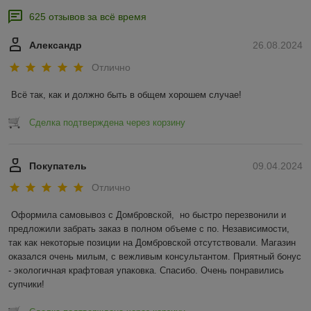
625 отзывов за всё время
Александр
26.08.2024
Отлично
Всё так, как и должно быть в общем хорошем случае!
Сделка подтверждена через корзину
Покупатель
09.04.2024
Отлично
Оформила самовывоз с Домбровской,  но быстро перезвонили и 
предложили забрать заказ в полном объеме с по. Независимости, 
так как некоторые позиции на Домбровской отсутствовали. Магазин 
оказался очень милым, с вежливым консультантом. Приятный бонус 
- экологичная крафтовая упаковка. Спасибо. Очень понравились 
супчики!